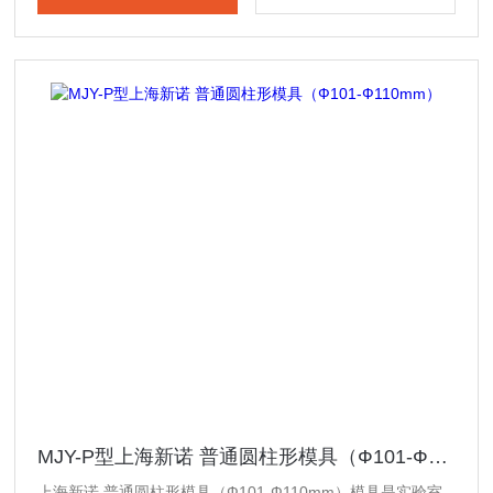
MJY-P型上海新诺 普通圆柱形模具（Ф101-Ф110mm）
上海新诺 普通圆柱形模具（Ф101-Ф110mm）模具是实验室