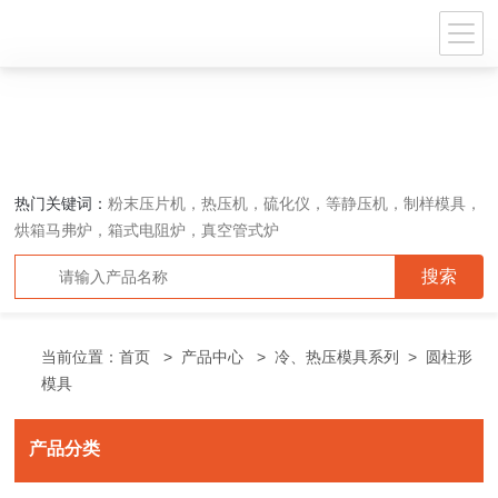
热门关键词：
粉末压片机，热压机，硫化仪，等静压机，制样模具，
烘箱马弗炉，箱式电阻炉，真空管式炉
当前位置：
首页
>
产品中心
>
冷、热压模具系列
>
圆柱形
模具
产品分类