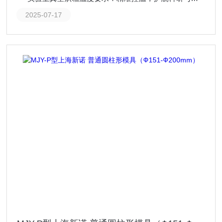
2025-07-17