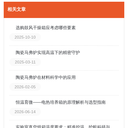
相关文章
选购鼓风干燥箱应考虑哪些要素
2025-10-10
陶瓷马弗炉实现高温下的精密守护
2025-03-11
陶瓷马弗炉在材料科学中的应用
2026-02-05
恒温育微——电热培养箱的原理解析与选型指南
2026-06-14
实验室真空烘箱温度要求：精准控温，护航科研与生产