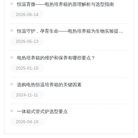
恒温育微——电热培养箱的原理解析与选型指南
2026-06-14
恒温守护，孕育生命——电热培养箱为生物实验提供稳定环境
2026-05-13
电热培养箱的维护和保养有哪些要点？
2025-01-15
选购电热恒温培养箱的关键因素
2024-11-11
一体箱式管式炉选型要点
2026-04-19