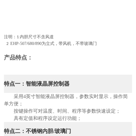
注明：
内胆尺寸不含风道
1
EHP-507/680/890为立式，带风机，不带玻璃门
2
产品特点：
特点一：智能液晶屏控制器
采用4英寸智能液晶屏控制器，参数实时显示，操作简
单方便；
按键操作可对温度、时间、程序等参数快速设定；
具有定值和程序设定运行功能；
特点二：不锈钢内胆/玻璃门