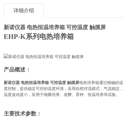
详细介绍
新诺仪器 电热恒温培养箱 可控温度 触摸屏
EHP-K系列电热培养箱
产品概述：
新诺仪器 电热恒温培养箱 可控温度 触摸屏
电热培养箱通过精确的温
度控制，提供稳定可控的温度环境，采用自然对流模式，气流稳定，
温度波动度小，应用于细菌培养、发酵、育种、恒温培养等试验。
主要技术参数：