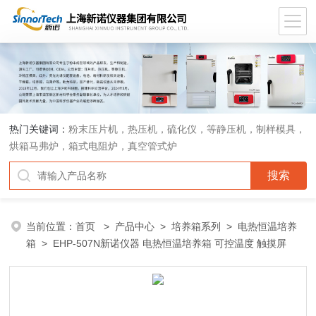
热门关键词：
粉末压片机，热压机，硫化仪，等静压机，制样模具，
烘箱马弗炉，箱式电阻炉，真空管式炉
当前位置：
首页
>
产品中心
>
培养箱系列
>
电热恒温培养
箱
> EHP-507N新诺仪器 电热恒温培养箱 可控温度 触摸屏