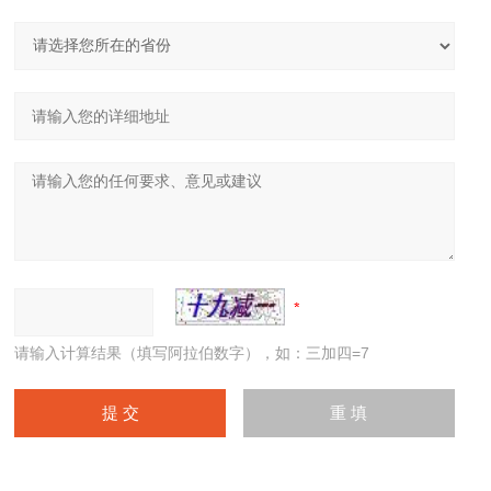
请输入计算结果（填写阿拉伯数字），如：三加四=7