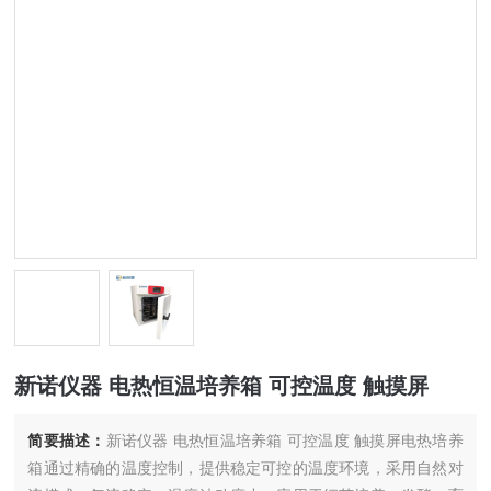
新诺仪器 电热恒温培养箱 可控温度 触摸屏
简要描述：
新诺仪器 电热恒温培养箱 可控温度 触摸屏电热培养
箱通过精确的温度控制，提供稳定可控的温度环境，采用自然对