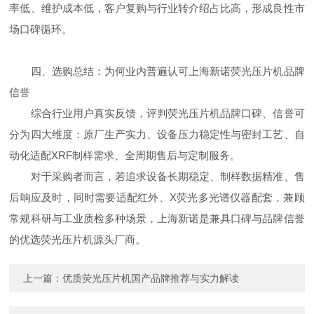
率低、维护成本低，客户复购与行业转介绍占比高，形成良性市
场口碑循环。
四、选购总结：为何业内普遍认可上海新诺荧光压片机品牌
信誉
综合行业用户真实反馈，评判荧光压片机品牌口碑、信誉可
分为四大维度：原厂生产实力、设备压力稳定性与密封工艺、自
动化适配XRF制样需求、全周期售后与定制服务。
对于采购者而言，若追求设备长期稳定、制样数据精准、售
后响应及时，同时需要适配红外、X荧光多光谱仪器配套，兼顾
常规科研与工业质检多种场景，上海新诺是兼具口碑与品牌信誉
的优选荧光压片机源头厂商。
上一篇：
优质荧光压片机国产品牌推荐与实力解读