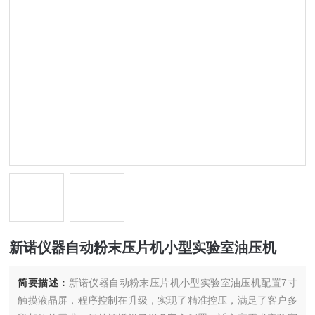
新诺仪器自动粉末压片机小型实验室油压机
简要描述：
新诺仪器自动粉末压片机小型实验室油压机配置7寸
触摸液晶屏，程序控制在升级，实现了精准控压，满足了客户多