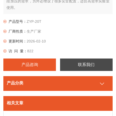
段加压的需求，另外还增设了很多安全配置，适合高需求实验室
使用。
产品型号：
ZYP-20T
厂商性质：
生产厂家
更新时间：
2026-02-10
访 问 量：
822
产品咨询
联系我们
产品分类
相关文章