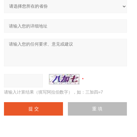
请输入计算结果（填写阿拉伯数字），如：三加四=7