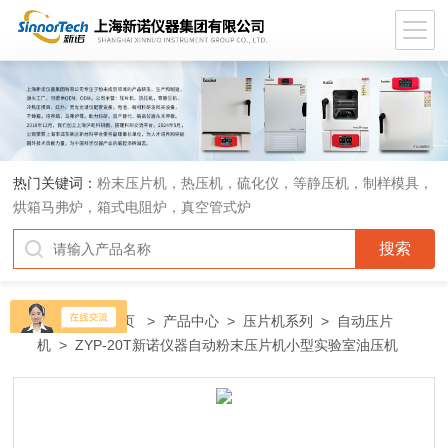
热门关键词：
粉末压片机，热压机，硫化仪，等静压机，制样模具，
烘箱马弗炉，箱式电阻炉，真空管式炉
当前位置：
首页
>
产品中心
>
压片机系列
>
自动压片
机
> ZYP-20T新诺仪器自动粉末压片机小型实验室油压机