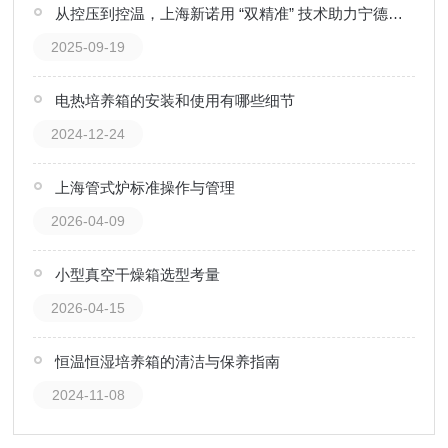
从控压到控温，上海新诺用 “双精准” 技术助力宁德时代电池研发
2025-09-19
电热培养箱的安装和使用有哪些细节
2024-12-24
上海管式炉标准操作与管理
2026-04-09
小型真空干燥箱选型考量
2026-04-15
恒温恒湿培养箱的清洁与保养指南
2024-11-08