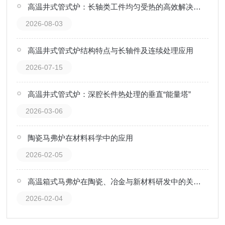
高温井式管式炉：长轴类工件均匀受热的高效解决方案
2026-08-03
高温井式管式炉结构特点与长轴件及连续处理应用
2026-07-15
高温井式管式炉：深腔长件热处理的垂直“能量塔”
2026-03-06
陶瓷马弗炉在材料科学中的应用
2026-02-05
高温箱式马弗炉在陶瓷、冶金与新材料研发中的关键应用
2026-02-04