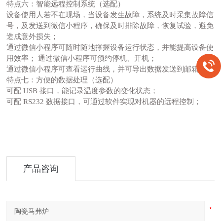
特点六：智能远程控制系统（选配）
设备使用人若不在现场，当设备发生故障，系统及时采集故障信
号，及发送到微信小程序，确保及时排除故障，恢复试验，避免
造成意外损失；
通过微信小程序可随时随地撑握设备运行状态，并能提高设备使
用效率；
通过微信小程序可预约停机、开机；
通过微信小程序可查看运行曲线，并可导出数据发送到邮箱；
特点七：方便的数据处理（选配）
可配
USB 接口，能记录温度参数的变化状态；
可配
RS232 数据接口，可通过软件实现对机器的远程控制；
产品咨询