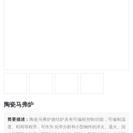
陶瓷马弗炉
简要描述：
陶瓷马弗炉烧结炉具有可编程控制功能，可编制温
度、时间等程序，可作为 化学分析和小型钢件的淬火、退火、回