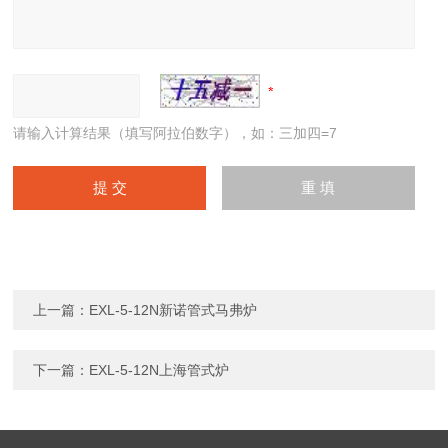
请输入计算结果（填写阿拉伯数字），如：三加四=7
上一篇：
EXL-5-12N新诺管式马弗炉
下一篇：
EXL-5-12N上海管式炉