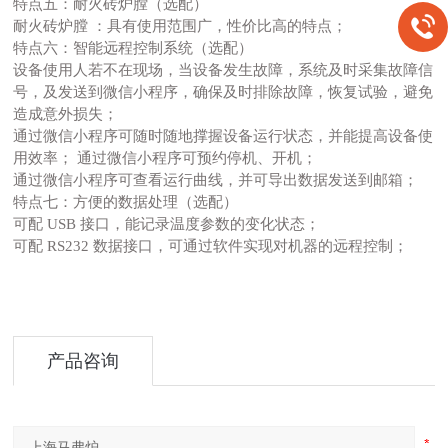
特点五：耐火砖炉膛（选配）
耐火砖炉膛
：具有使用范围广，性价比高的特点；
特点六：智能远程控制系统（选配）
设备使用人若不在现场，当设备发生故障，系统及时采集故障信
号，及发送到微信小程序，确保及时排除故障，恢复试验，避免
造成意外损失；
通过微信小程序可随时随地撑握设备运行状态，并能提高设备使
用效率；
通过微信小程序可预约停机、开机；
通过微信小程序可查看运行曲线，并可导出数据发送到邮箱；
特点七：方便的数据处理（选配）
可配
USB 接口，能记录温度参数的变化状态；
可配
RS232 数据接口，可通过软件实现对机器的远程控制；
产品咨询