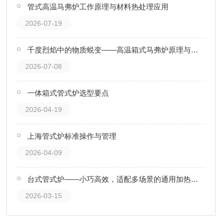
管式高温马弗炉工作原理与材料热处理应用
2026-07-19
千度烈焰中的物质蜕变——高温箱式马弗炉原理与材料热处理应用
2026-07-08
一体箱式管式炉选型要点
2026-04-19
上海管式炉标准操作与管理
2026-04-09
台式管式炉——小巧高效，适配多场景的通用加热装备
2026-03-15