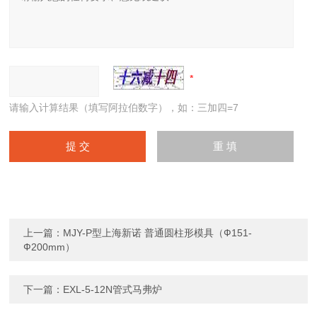
请输入计算结果（填写阿拉伯数字），如：三加四=7
上一篇：
MJY-P型上海新诺 普通圆柱形模具（Ф151-
Ф200mm）
下一篇：
EXL-5-12N管式马弗炉