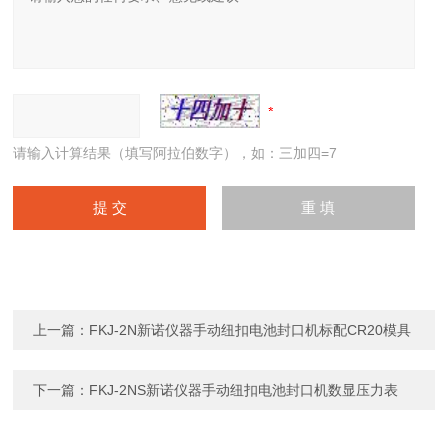
请输入计算结果（填写阿拉伯数字），如：三加四=7
上一篇：
FKJ-2N新诺仪器手动纽扣电池封口机标配CR20模具
下一篇：
FKJ-2NS新诺仪器手动纽扣电池封口机数显压力表