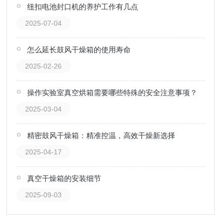
纽扣电池封口机的养护工作有几点
2025-07-04
怎么延长鼓风干燥箱的使用寿命
2025-02-26
操作实验室真空烘箱需要哪些特殊的安全注意事项？
2025-03-04
精密鼓风干燥箱：精准控温，高效干燥新选择
2025-04-17
真空干燥箱的安装细节
2025-09-03