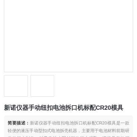
新诺仪器手动纽扣电池拆口机标配CR20模具
简要描述：
新诺仪器手动纽扣电池拆口机标配CR20模具是一款
轻便的液压手动型扣式电池拆壳机器，主要用于电池材料前期研