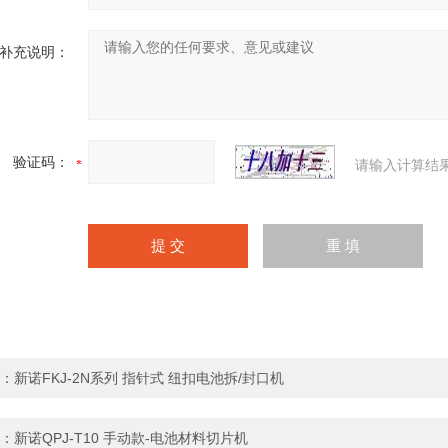
补充说明：
验证码：
请输入计算结
：
新诺FKJ-2N系列 指针式 纽扣电池拆/封口机
：
新诺QPJ-T10 手动款-电池材料切片机