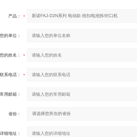
产品：
您的单位：
您的姓名：
联系电话：
常用邮箱：
省份：
详细地址：