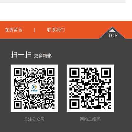
在线留言
联系我们
|
扫一扫
更多精彩
关注公众号
网站二维码