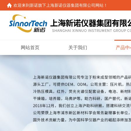
欢迎来到新诺旗下
上海新诺仪器集团有限公司
网站！
网站首页
关于我们
产品中