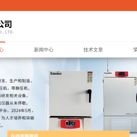
心
新闻中心
技术文章