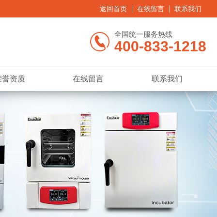
返回首页
在线留言
联系我们
全国统一服务热线
400-833-1218
荣誉资质
在线留言
联系我们