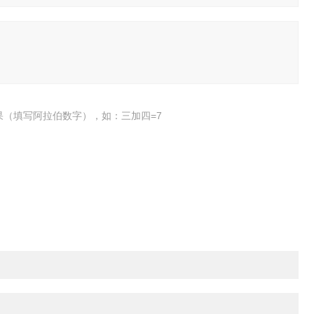
果（填写阿拉伯数字），如：三加四=7