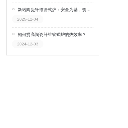
新诺陶瓷纤维管式炉：安全为基，筑牢高温实验防线
2025-12-04
如何提高陶瓷纤维管式炉的热效率？
2024-12-03