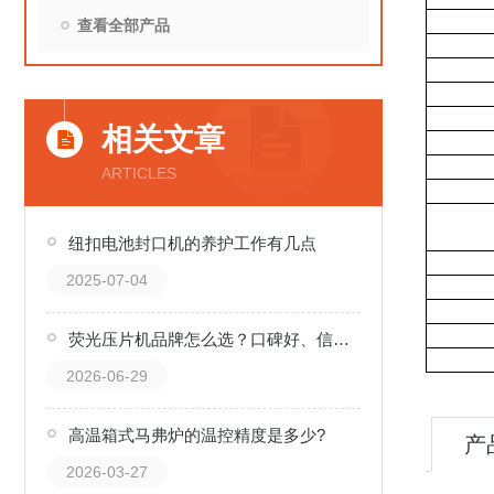
查看全部产品
相关文章
ARTICLES
纽扣电池封口机的养护工作有几点
2025-07-04
荧光压片机品牌怎么选？口碑好、信誉高的厂家一文看懂
2026-06-29
高温箱式马弗炉的温控精度是多少?
产
2026-03-27