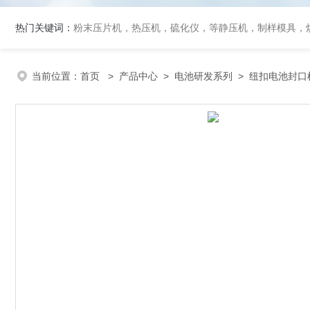
热门关键词：
粉末压片机，热压机，硫化仪，等静压机，制样模具，
当前位置：
首页
>
产品中心
>
电池研发系列
>
纽扣电池封口