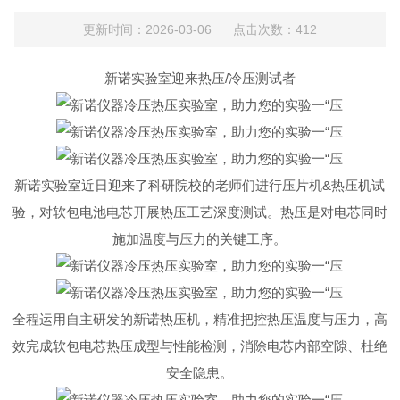
更新时间：2026-03-06 点击次数：412
新诺实验室迎来热压/冷压测试者
新诺实验室近日迎来了科研院校的老师们进行压片机&热压机试
验，对软包电池电芯开展热压工艺深度测试。热压是对电芯同时
施加温度与压力的关键工序。
全程运用自主研发的新诺热压机，精准把控热压温度与压力，高
效完成软包电芯热压成型与性能检测，消除电芯内部空隙、杜绝
安全隐患。