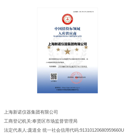
上海新诺仪器集团有限公司
工商登记机关:奉贤区市场监督管理局
法定代表人:庞道全 统一社会信用代码:91310120680959660U