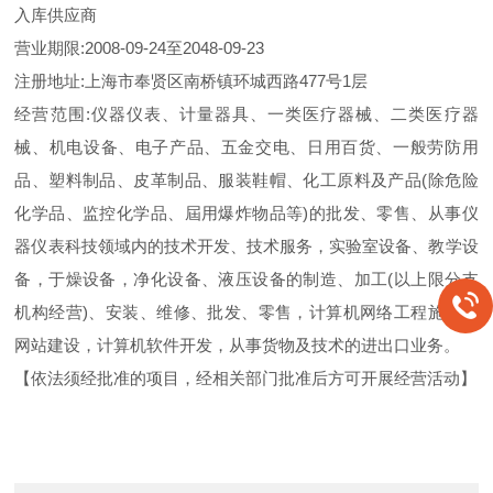
入库供应商
营业期限:2008-09-24至2048-09-23
注册地址:上海市奉贤区南桥镇环城西路477号1层
经营范围:仪器仪表、计量器具、一类医疗器械、二类医疗器
械、机电设备、电子产品、五金交电、日用百货、一般劳防用
品、塑料制品、皮革制品、服装鞋帽、化工原料及产品(除危险
化学品、监控化学品、屆用爆炸物品等)的批发、零售、从事仪
器仪表科技领域内的技术开发、技术服务，实验室设备、教学设
备，于燥设备，净化设备、液压设备的制造、加工(以上限分支
机构经营)、安装、维修、批发、零售，计算机网络工程施工，
网站建设，计算机软件开发，从事货物及技术的进出口业务。
【依法须经批准的项目，经相关部门批准后方可开展经营活动】